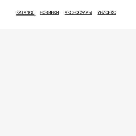
КАТАЛОГ
НОВИНКИ
АКСЕССУАРЫ
УНИСЕКС