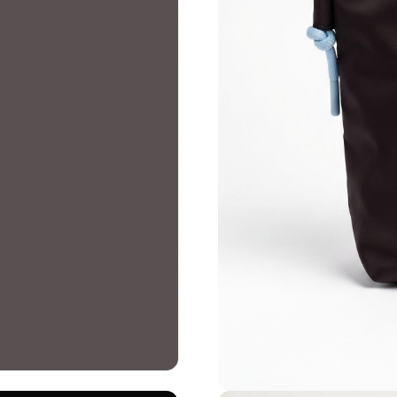
ПЛАТЬЯ И ЮБКИ