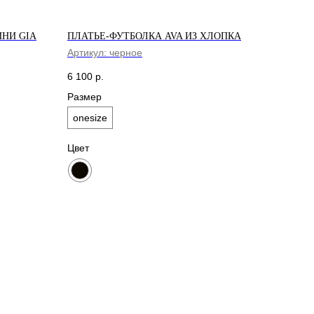
ИНИ GIA
ПЛАТЬЕ-ФУТБОЛКА AVA ИЗ ХЛОПКА
Артикул:
черное
6 100
р.
Размер
onesize
Цвет