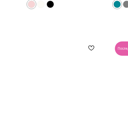
После