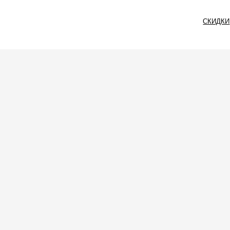
СКИДКИ
СЕРТИФИКАТ