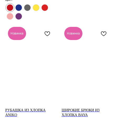
Новинка
Новинка
РУБАШКА ИЗ ХЛОПКА
ШИРОКИЕ БРЮКИ ИЗ
ANIKO
ХЛОПКА BAYA