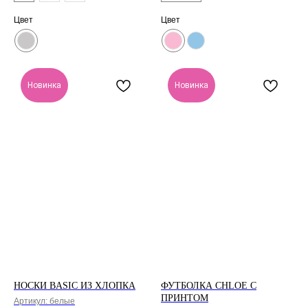
Цвет
Цвет
Новинка
Новинка
НОСКИ BASIC ИЗ ХЛОПКА
ФУТБОЛКА CHLOE С
ПРИНТОМ
Артикул:
белые