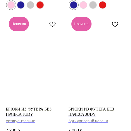
Новинка
Новинка
БРЮКИ ИЗ ФУТЕРА БЕЗ
БРЮКИ ИЗ ФУТЕРА БЕЗ
НАЧЕСА JUDY
НАЧЕСА JUDY
Артикул:
красные
Артикул:
серый меланж
7 200
р.
7 200
р.