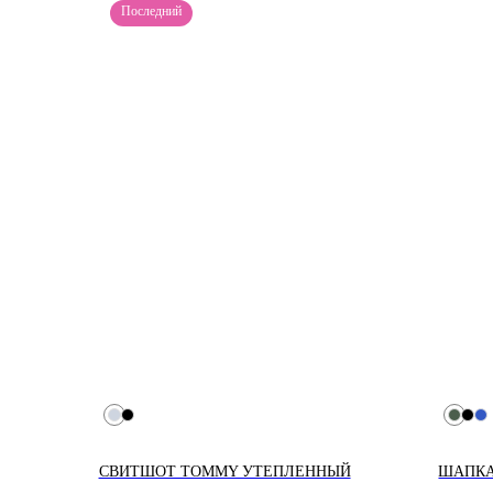
Последний
СВИТШОТ TOMMY УТЕПЛЕННЫЙ
ШАПКА