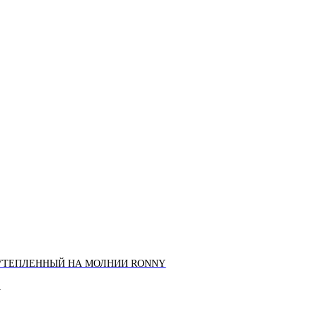
УТЕПЛЕННЫЙ НА МОЛНИИ RONNY
.