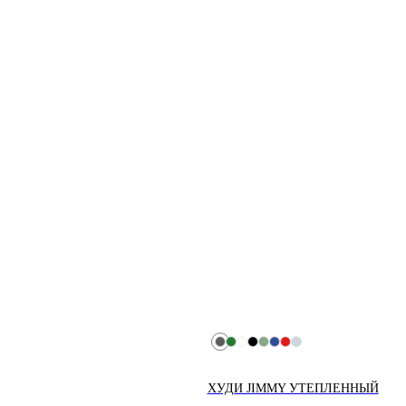
ХУДИ JIMMY УТЕПЛЕННЫЙ