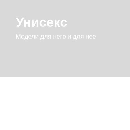
Унисекс
Модели для него и для нее