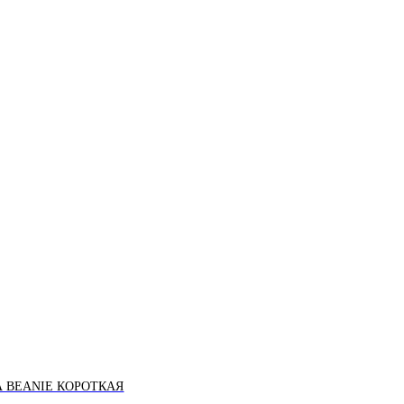
 BEANIE КОРОТКАЯ