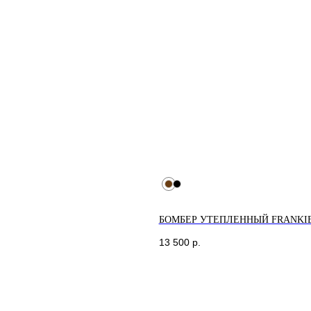
БОМБЕР УТЕПЛЕННЫЙ FRANKI
13 500
р.