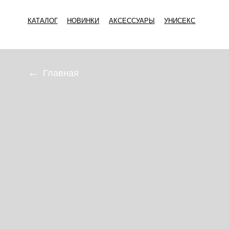
КАТАЛОГ
НОВИНКИ
АКСЕССУАРЫ
УНИСЕКС
←
Главная