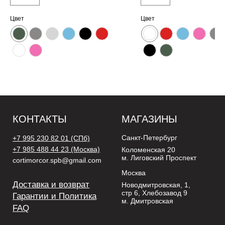
Цвет
Цвет