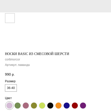
НОСКИ BASIC ИЗ СМЕСОВОЙ ШЕРСТИ
cortimorcor
Артикул:
лаванда
990
р.
Размер
36-40
Цвет
Доставка рассчитывается