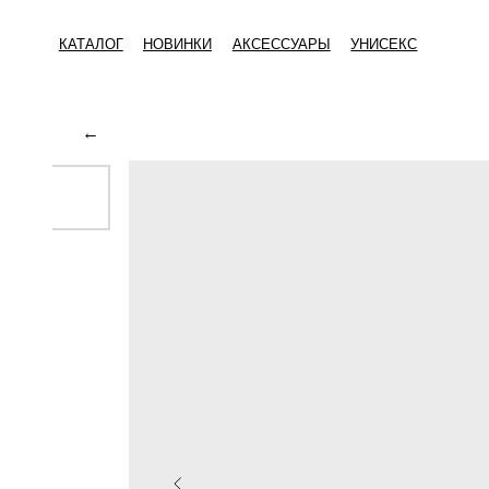
КАТАЛОГ
НОВИНКИ
АКСЕССУАРЫ
УНИСЕКС
←