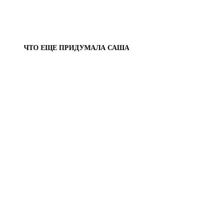
ЧТО ЕЩЕ ПРИДУМАЛА САША