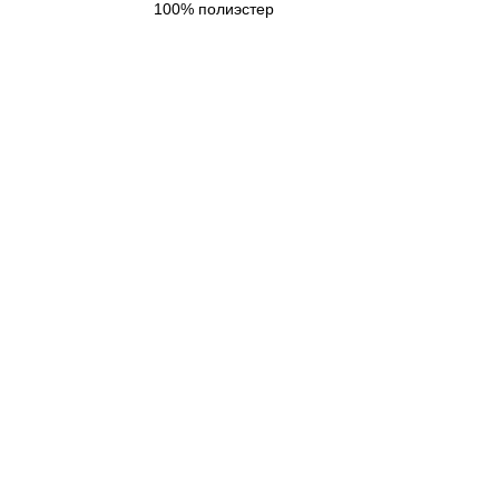
100% полиэстер