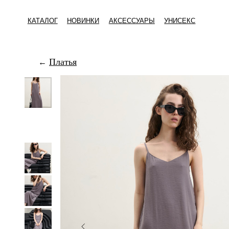
КАТАЛОГ
НОВИНКИ
АКСЕССУАРЫ
УНИСЕКС
Платья
←