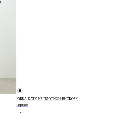
ДОСТАВКА
ЮБКА KATY ИЗ ПЛОТНОЙ ВИСКОЗЫ
черная
Доставка рассчитывается
автоматически при оформлении заказа