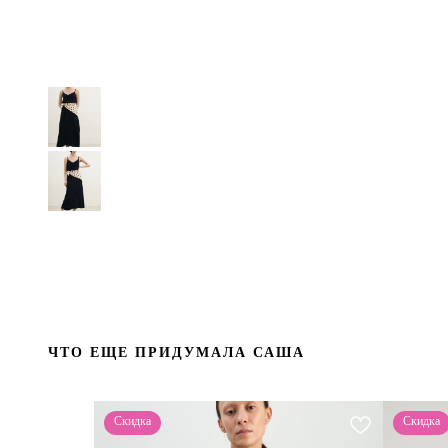
ЧТО ЕЩЕ ПРИДУМАЛА САША
Скидка
Скидка