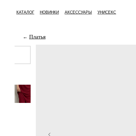
КАТАЛОГ
НОВИНКИ
АКСЕССУАРЫ
УНИСЕКС
Платья
←