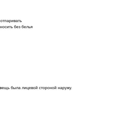
 отпаривать
носить без белья
 вещь была лицевой стороной наружу.