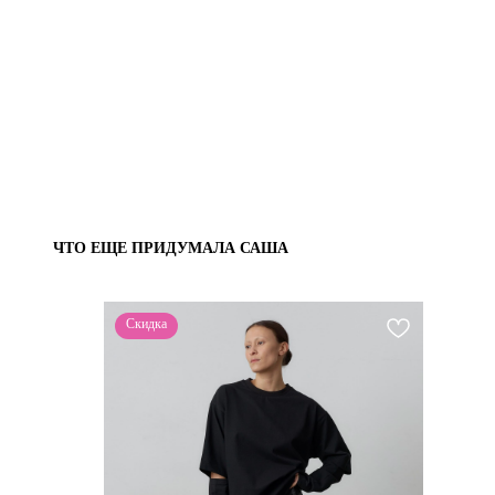
ЧТО ЕЩЕ ПРИДУМАЛА САША
Скидка