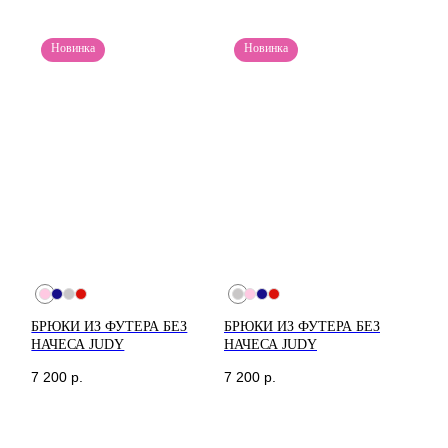
Новинка
Новинка
БРЮКИ ИЗ ФУТЕРА БЕЗ
БРЮКИ ИЗ ФУТЕРА БЕЗ
НАЧЕСА JUDY
НАЧЕСА JUDY
7 200
р.
7 200
р.