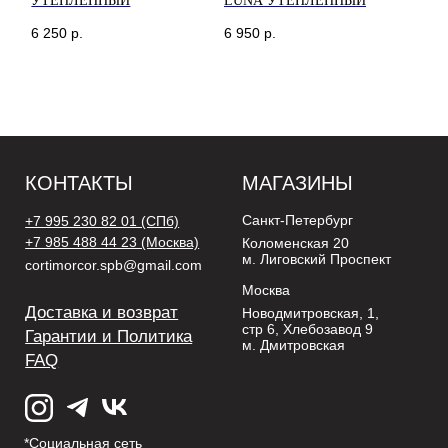
УТЕПЛЕННЫЙ
LUNA УТЕПЛЕННЫЙ
6 250
р.
6 950
р.