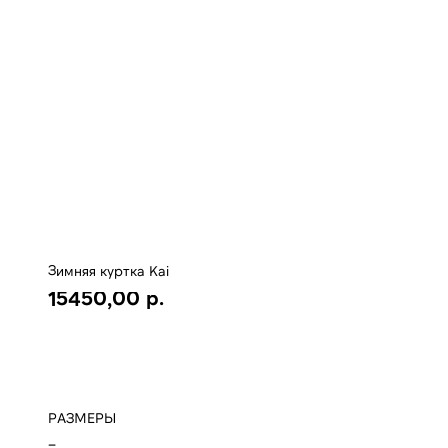
Зимняя куртка Kai
р.
15450,00
Купить
РАЗМЕРЫ
_