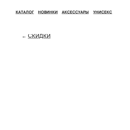
КАТАЛОГ
НОВИНКИ
АКСЕССУАРЫ
УНИСЕКС
СКИДКИ
←