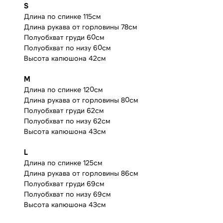
S
Длина по спинке 115см
Длина рукава от горловины 78см
Полуобхват груди 60см
Полуобхват по низу 60см
Высота капюшона 42см
M
Длина по спинке 120см
Длина рукава от горловины 80см
Полуобхват груди 62см
Полуобхват по низу 62см
Высота капюшона 43см
L
Длина по спинке 125см
Длина рукава от горловины 86см
Полуобхват груди 69см
Полуобхват по низу 69см
Высота капюшона 43см