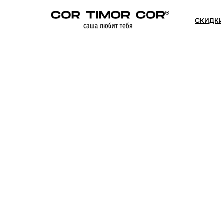
СКИДКИ
СЕРТИФИКА