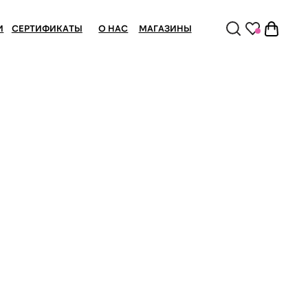
ТЫ
О НАС
МАГАЗИНЫ