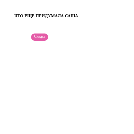
ЧТО ЕЩЕ ПРИДУМАЛА САША
Скидка