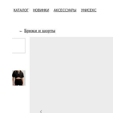
КАТАЛОГ
НОВИНКИ
АКСЕССУАРЫ
УНИСЕКС
Брюки и шорты
←