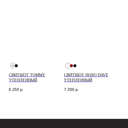
СВИТШОТ TOMMY
СВИТШОТ-ПОЛО DAVE
УТЕПЛЕННЫЙ
УТЕПЛЕННЫЙ
6 250
р.
7 200
р.