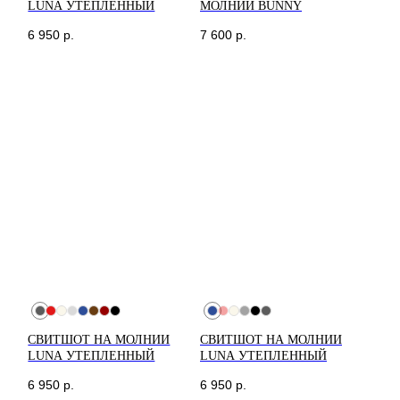
LUNA УТЕПЛЕННЫЙ
МОЛНИИ BUNNY
6 950
р.
7 600
р.
СВИТШОТ НА МОЛНИИ
СВИТШОТ НА МОЛНИИ
LUNA УТЕПЛЕННЫЙ
LUNA УТЕПЛЕННЫЙ
6 950
р.
6 950
р.